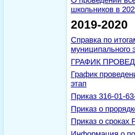
школьников в 202
2019-2020
Справка по итога
муниципального 
ГРАФИК ПРОВЕД
График проведе
этап
Приказ 316-01-63-
Приказ о проряд
Приказ о сроках 
Информация о по