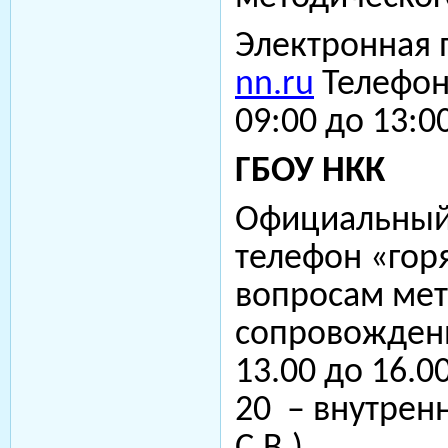
Электронная 
nn.ru
Телефо
09:00 до 13:0
ГБОУ НКК
Официальный 
телефон «гор
вопросам мет
сопровожден
13.00 до 16.00
20 – внутрен