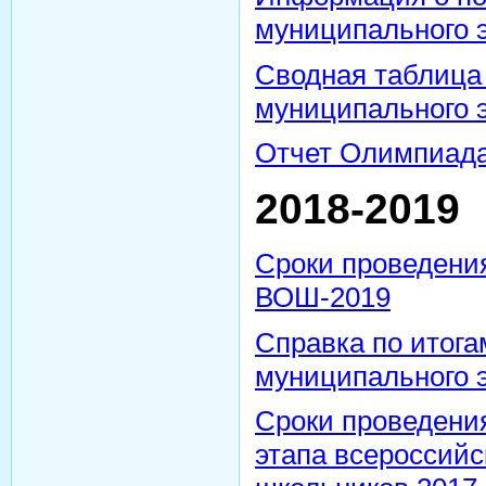
муниципального 
Сводная таблица
муниципального 
Отчет Олимпиада 
2018-2019
Сроки проведени
ВОШ-2019
Справка по итога
муниципального 
Сроки проведени
этапа всероссий