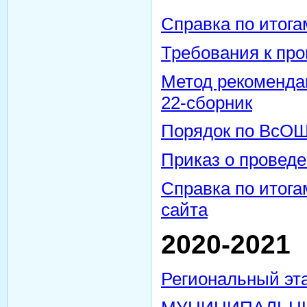
Справка по итога
Требования к п
Метод рекоменд
22-сборник
Порядок по ВсО
Приказ о провед
Справка по итога
сайта
2020-2021
Региональный э