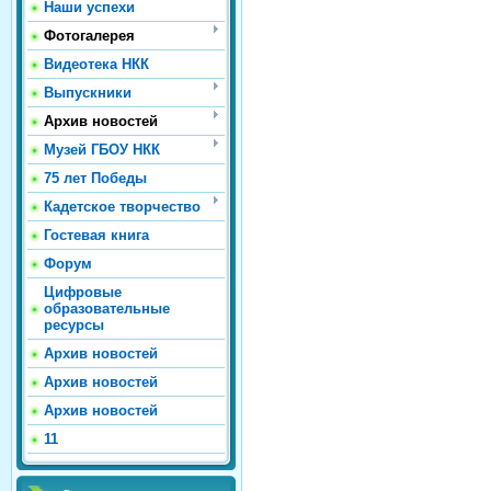
Наши успехи
Фотогалерея
Видеотека НКК
Выпускники
Архив новостей
Музей ГБОУ НКК
75 лет Победы
Кадетское творчество
Гостевая книга
Форум
Цифровые
образовательные
ресурсы
Архив новостей
Архив новостей
Архив новостей
11