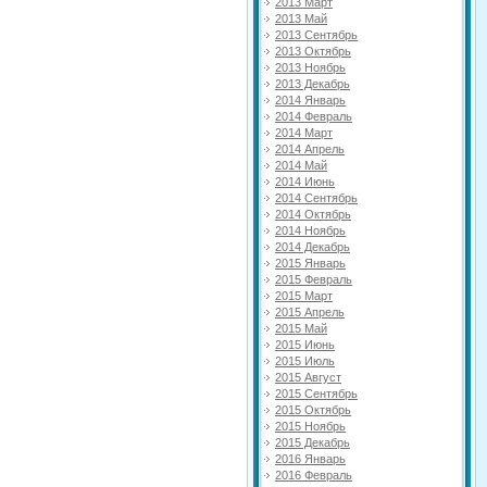
2013 Март
2013 Май
2013 Сентябрь
2013 Октябрь
2013 Ноябрь
2013 Декабрь
2014 Январь
2014 Февраль
2014 Март
2014 Апрель
2014 Май
2014 Июнь
2014 Сентябрь
2014 Октябрь
2014 Ноябрь
2014 Декабрь
2015 Январь
2015 Февраль
2015 Март
2015 Апрель
2015 Май
2015 Июнь
2015 Июль
2015 Август
2015 Сентябрь
2015 Октябрь
2015 Ноябрь
2015 Декабрь
2016 Январь
2016 Февраль