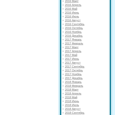
2016 Март
2016 Апрель
2016 Май
2016 Июнь
2016 Июль
2016 Август
2016 Сентябрь
2016 Октябрь
2016 Ноябрь
2016 Декабрь
2017 Январь
2017 Февраль
2017 Март
2017 Апрель
2017 Май
2017 Июнь
2017 Август
2017 Сентябрь
2017 Октябрь
2017 Ноябрь
2017 Декабрь
2018 Январь
2018 Февраль
2018 Март
2018 Апрель
2018 Май
2018 Июнь
2018 Июль
2018 Август
2018 Сентябрь