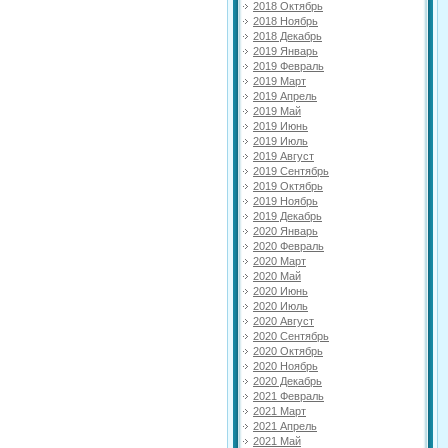
2018 Октябрь
2018 Ноябрь
2018 Декабрь
2019 Январь
2019 Февраль
2019 Март
2019 Апрель
2019 Май
2019 Июнь
2019 Июль
2019 Август
2019 Сентябрь
2019 Октябрь
2019 Ноябрь
2019 Декабрь
2020 Январь
2020 Февраль
2020 Март
2020 Май
2020 Июнь
2020 Июль
2020 Август
2020 Сентябрь
2020 Октябрь
2020 Ноябрь
2020 Декабрь
2021 Февраль
2021 Март
2021 Апрель
2021 Май