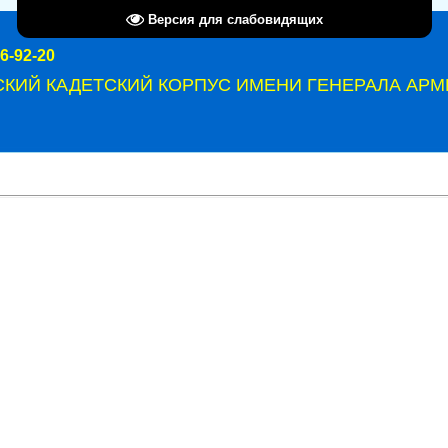
Версия для слабовидящих
6-92-20
СКИЙ КАДЕТСКИЙ КОРПУС ИМЕНИ ГЕНЕРАЛА АРМИ