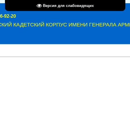
Версия для слабовидящих
6-92-20
СКИЙ КАДЕТСКИЙ КОРПУС ИМЕНИ ГЕНЕРАЛА АРМИ