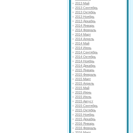
2013 Май
2013 Сентябрь
2013 Октябрь
2013 Ноябрь
2013 Декабрь
2014 Январь
2014 Февраль
2014 Март
2014 Апрель
2014 Май
2014 Июнь
2014 Сентябрь
2014 Октябрь
2014 Ноябрь
2014 Декабрь
2015 Январь
2015 Февраль
2015 Март
2015 Апрель
2015 Май
2015 Июнь
2015 Июль
2015 Август
2015 Сентябрь
2015 Октябрь
2015 Ноябрь
2015 Декабрь
2016 Январь
2016 Февраль
2016 Март