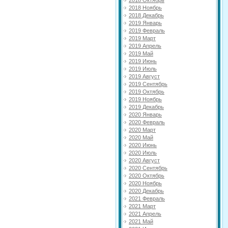
2018 Ноябрь
2018 Декабрь
2019 Январь
2019 Февраль
2019 Март
2019 Апрель
2019 Май
2019 Июнь
2019 Июль
2019 Август
2019 Сентябрь
2019 Октябрь
2019 Ноябрь
2019 Декабрь
2020 Январь
2020 Февраль
2020 Март
2020 Май
2020 Июнь
2020 Июль
2020 Август
2020 Сентябрь
2020 Октябрь
2020 Ноябрь
2020 Декабрь
2021 Февраль
2021 Март
2021 Апрель
2021 Май