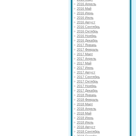
2016 Апрель
2016 Май
2016 Июнь
2016 Июль
2016 Август
2016 Сентябрь
2016 Октябрь
2016 Ноябрь
2016 Декабрь
2017 Январь
2017 Февраль
2017 Март
2017 Апрель
2017 Май
2017 Июнь
2017 Август
2017 Сентябрь
2017 Октябрь
2017 Ноябрь
2017 Декабрь
2018 Январь
2018 Февраль
2018 Март
2018 Апрель
2018 Май
2018 Июнь
2018 Июль
2018 Август
2018 Сентябрь
2018 Октябрь