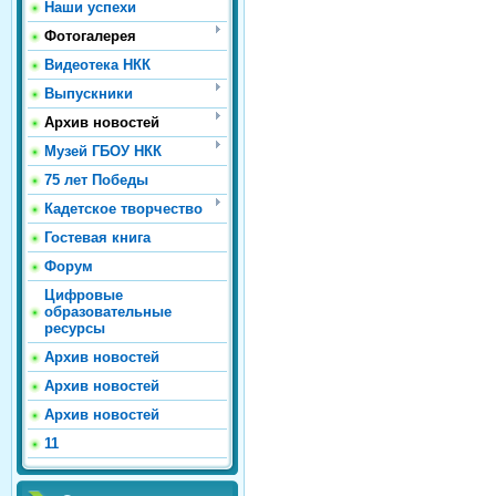
Наши успехи
Фотогалерея
Видеотека НКК
Выпускники
Архив новостей
Музей ГБОУ НКК
75 лет Победы
Кадетское творчество
Гостевая книга
Форум
Цифровые
образовательные
ресурсы
Архив новостей
Архив новостей
Архив новостей
11